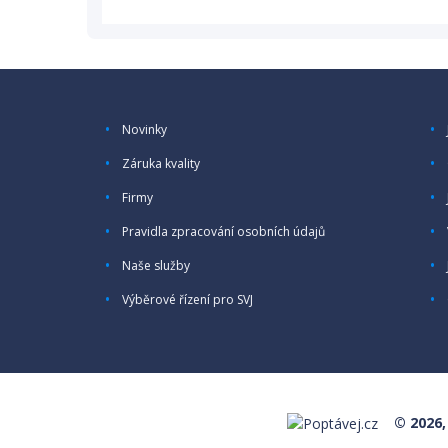
Novinky
Záruka kvality
Firmy
Pravidla zpracování osobních údajů
Naše služby
Výběrové řízení pro SVJ
© 2026,