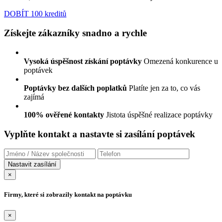
DOBÍT 100 kreditů
Získejte zákazníky snadno a rychle
Vysoká úspěšnost získání poptávky
Omezená konkurence u
poptávek
Poptávky bez dalších poplatků
Platíte jen za to, co vás
zajímá
100% ověřené kontakty
Jistota úspěšné realizace poptávky
Vyplňte kontakt a nastavte si zasílání poptávek
×
Firmy, které si zobrazily kontakt na poptávku
×