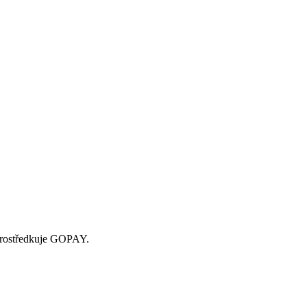
zprostředkuje GOPAY.