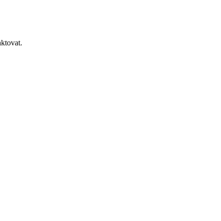
ktovat.