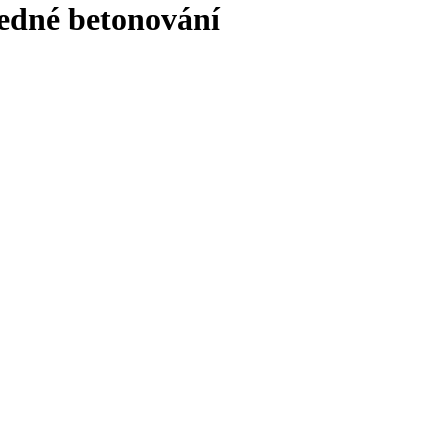
ledné betonování