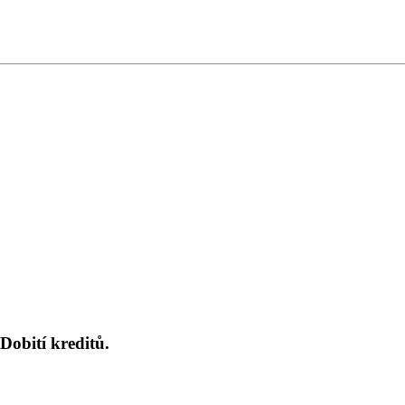
Dobití kreditů.