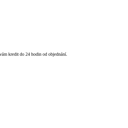
 vám kredit do 24 hodin od objednání.