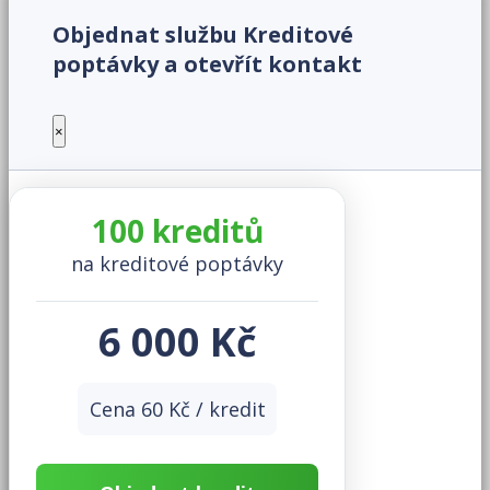
Objednat službu Kreditové
poptávky a otevřít kontakt
×
100 kreditů
na kreditové poptávky
6 000 Kč
Cena 60 Kč / kredit