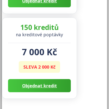
Objednat kredit
150 kreditů
na kreditové poptávky
7 000 Kč
SLEVA 2 000 Kč
Objednat kredit