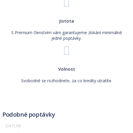
Jistota
S Premium členstvím vám garantujeme získání minimálně
jedné poptávky.
Volnost
Svobodně se rozhodnete, za co kredity utratíte.
Podobné poptávky
DATUM