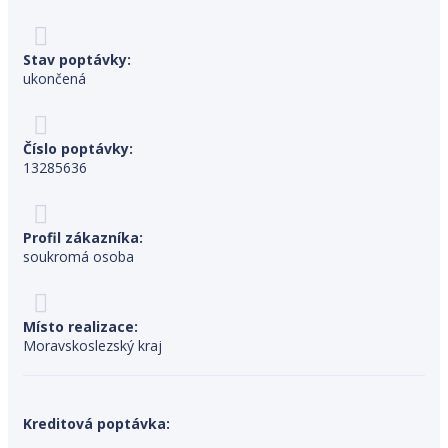
Stav poptávky:
ukončená
Číslo poptávky:
13285636
Profil zákazníka:
soukromá osoba
Místo realizace:
Moravskoslezský kraj
Kreditová poptávka: