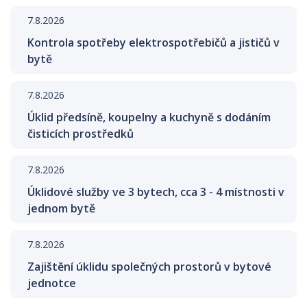
7.8.2026
Kontrola spotřeby elektrospotřebičů a jističů v
bytě
7.8.2026
Úklid předsíně, koupelny a kuchyně s dodáním
čisticích prostředků
7.8.2026
Úklidové služby ve 3 bytech, cca 3 - 4 místnosti v
jednom bytě
7.8.2026
Zajištění úklidu společných prostorů v bytové
jednotce