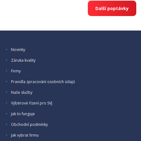
Další poptávky
Novinky
Záruka kvality
Firmy
Pravidla zpracování osobních údajů
Naše služby
Výběrové řízení pro SVJ
Jak to funguje
Obchodní podmínky
Jak vybrat firmu