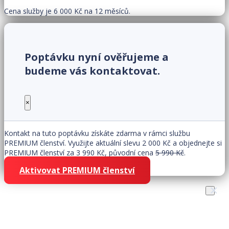
Cena služby je 6 000 Kč na 12 měsíců.
Poptávku nyní ověřujeme a
budeme vás kontaktovat.
×
Kontakt na tuto poptávku získáte zdarma v rámci službu
PREMIUM členství. Využijte aktuální slevu 2 000 Kč a objednejte si
PREMIUM členství za 3 990 Kč, původní cena
5 990 Kč
.
Aktivovat PREMIUM členství
×
Získejte zákazníky snadno