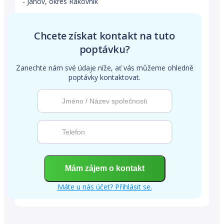
- Janov, okres Rakovník
Chcete získat kontakt na tuto
poptávku?
Zanechte nám své údaje níže, ať vás můžeme ohledně
poptávky kontaktovat.
Máte u nás účet? Přihlásit se.