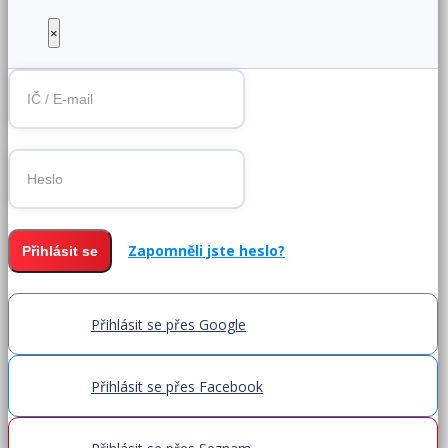
×
Zapomněli jste heslo?
Přihlásit se
Přihlásit se přes Google
Přihlásit se přes Facebook