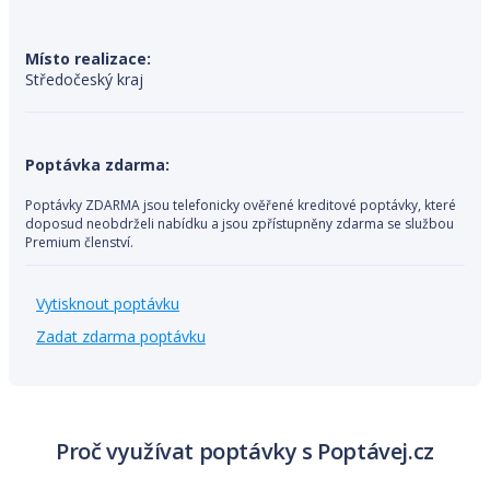
Místo realizace:
Středočeský kraj
Poptávka zdarma:
Poptávky ZDARMA jsou telefonicky ověřené kreditové poptávky, které
doposud neobdrželi nabídku a jsou zpřístupněny zdarma se službou
Premium členství.
Vytisknout poptávku
Zadat zdarma poptávku
Proč využívat poptávky s Poptávej.cz