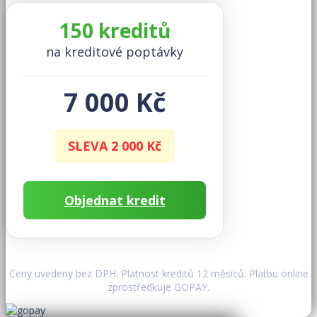
150 kreditů
na kreditové poptávky
7 000 Kč
SLEVA 2 000 Kč
Objednat kredit
Ceny uvedeny bez DPH. Platnost kreditů 12 měsíců. Platbu online
zprostředkuje GOPAY.