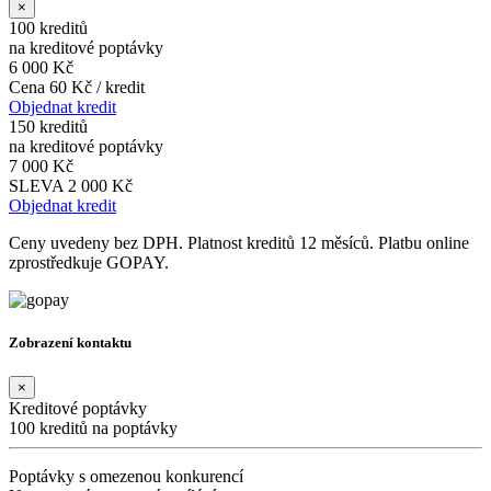
×
100 kreditů
na kreditové poptávky
6 000 Kč
Cena 60 Kč / kredit
Objednat kredit
150 kreditů
na kreditové poptávky
7 000 Kč
SLEVA 2 000 Kč
Objednat kredit
Ceny uvedeny bez DPH. Platnost kreditů 12 měsíců. Platbu online
zprostředkuje GOPAY.
Zobrazení kontaktu
×
Kreditové poptávky
100 kreditů na poptávky
Poptávky s omezenou konkurencí