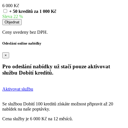
6 000 Kč
+ 50 kreditů za 1 000 Kč
Sleva 22 %
Ceny uvedeny bez DPH.
Odeslání online nabídky
×
Pro odeslání nabídky už stačí pouze aktivovat
službu Dobití kreditů.
Aktivovat službu
Se službou Dobití 100 kreditů získáte možnost připravit až 20
nabídek na naše poptávky.
Cena služby je 6 000 Kč na 12 měsíců.