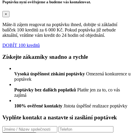
Poptávku nyní ověřujeme a budeme vás kontaktovat.
×
Máte-li zájem reagovat na poptávku ihned, dobijte si základní
balíček 100 kreditů za 6 000 Kč. Pokud poptávka již nebude
aktuální, vrátíme vám kredit do 24 hodin od objednání.
DOBÍT 100 kreditů
Získejte zákazníky snadno a rychle
Vysoká úspěšnost získání poptávky
Omezená konkurence u
poptávek
Poptávky bez dalších poplatků
Platíte jen za to, co vás
zajímá
100% ověřené kontakty
Jistota úspěšné realizace poptávky
Vyplňte kontakt a nastavte si zasílání poptávek