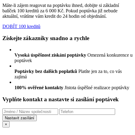
Máte-li zájem reagovat na poptávku ihned, dobijte si základní
balíček 100 kreditů za 6 000 Kč. Pokud poptávka již nebude
aktuální, vrátíme vám kredit do 24 hodin od objednání.
DOBÍT 100 kreditů
Získejte zákazníky snadno a rychle
Vysoká úspěšnost získání poptávky
Omezená konkurence u
poptávek
Poptávky bez dalších poplatků
Platíte jen za to, co vás
zajímá
100% ověřené kontakty
Jistota úspěšné realizace poptávky
Vyplňte kontakt a nastavte si zasílání poptávek
×