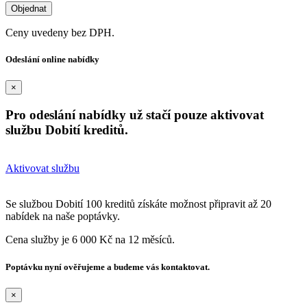
Ceny uvedeny bez DPH.
Odeslání online nabídky
×
Pro odeslání nabídky už stačí pouze aktivovat
službu Dobití kreditů.
Aktivovat službu
Se službou Dobití 100 kreditů získáte možnost připravit až 20
nabídek na naše poptávky.
Cena služby je 6 000 Kč na 12 měsíců.
Poptávku nyní ověřujeme a budeme vás kontaktovat.
×