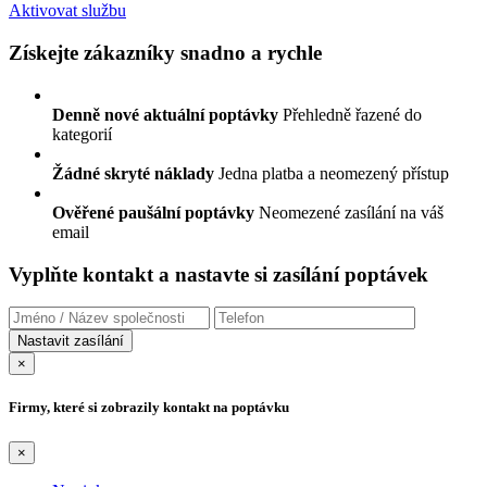
Aktivovat službu
Získejte zákazníky snadno a rychle
Denně nové aktuální poptávky
Přehledně řazené do
kategorií
Žádné skryté náklady
Jedna platba a neomezený přístup
Ověřené paušální poptávky
Neomezené zasílání na váš
email
Vyplňte kontakt a nastavte si zasílání poptávek
×
Firmy, které si zobrazily kontakt na poptávku
×