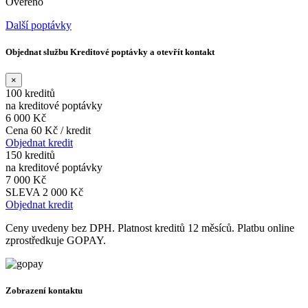
Ověřeno
Další poptávky
Objednat službu Kreditové poptávky a otevřít kontakt
×
100 kreditů
na kreditové poptávky
6 000 Kč
Cena 60 Kč / kredit
Objednat kredit
150 kreditů
na kreditové poptávky
7 000 Kč
SLEVA 2 000 Kč
Objednat kredit
Ceny uvedeny bez DPH. Platnost kreditů 12 měsíců. Platbu online
zprostředkuje GOPAY.
Zobrazení kontaktu