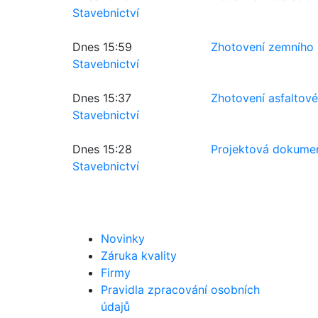
Stavebnictví
Dnes 15:59
Zhotovení zemního 
Stavebnictví
Dnes 15:37
Zhotovení asfaltové
Stavebnictví
Dnes 15:28
Projektová dokumen
Stavebnictví
Novinky
Záruka kvality
Firmy
Pravidla zpracování osobních
údajů