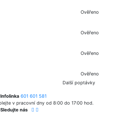
Ověřeno
Ověřeno
Ověřeno
Ověřeno
Další poptávky
Infolinka
601 601 581
olejte v pracovní dny od 8:00 do 17:00 hod.
Sledujte nás