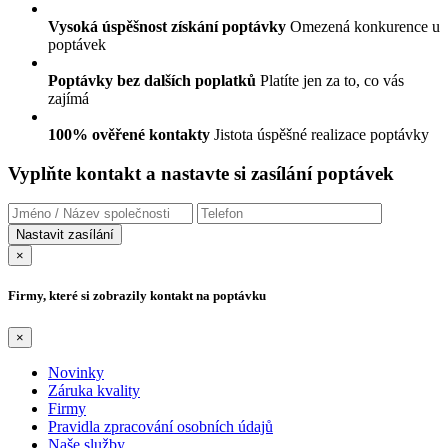
Vysoká úspěšnost získání poptávky
Omezená konkurence u
poptávek
Poptávky bez dalších poplatků
Platíte jen za to, co vás
zajímá
100% ověřené kontakty
Jistota úspěšné realizace poptávky
Vyplňte kontakt a nastavte si zasílání poptávek
×
Firmy, které si zobrazily kontakt na poptávku
×
Novinky
Záruka kvality
Firmy
Pravidla zpracování osobních údajů
Naše služby