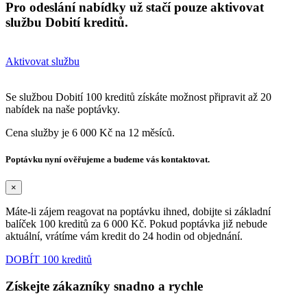
Pro odeslání nabídky už stačí pouze aktivovat
službu Dobití kreditů.
Aktivovat službu
Se službou Dobití 100 kreditů získáte možnost připravit až 20
nabídek na naše poptávky.
Cena služby je 6 000 Kč na 12 měsíců.
Poptávku nyní ověřujeme a budeme vás kontaktovat.
×
Máte-li zájem reagovat na poptávku ihned, dobijte si základní
balíček 100 kreditů za 6 000 Kč. Pokud poptávka již nebude
aktuální, vrátíme vám kredit do 24 hodin od objednání.
DOBÍT 100 kreditů
Získejte zákazníky snadno a rychle