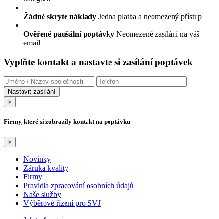
Žádné skryté náklady
Jedna platba a neomezený přístup
Ověřené paušální poptávky
Neomezené zasílání na váš
email
Vyplňte kontakt a nastavte si zasílání poptávek
×
Firmy, které si zobrazily kontakt na poptávku
×
Novinky
Záruka kvality
Firmy
Pravidla zpracování osobních údajů
Naše služby
Výběrové řízení pro SVJ