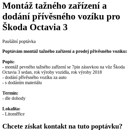
Montáž tažného zařízení a
dodání přívěsného vozíku pro
Škoda Octavia 3
Paušální poptávka
Poptávám montáž tažného zařízení a prodej přívěsného vozíku:
Popis:
- montáž pevného tažného zařízení se 7pin zásuvkou na vůz Škoda
Octavia 3 sedan, rok výroby vozidla, rok výroby 2018
- dodání přívěsného vozíku za auto
- s dodáním materiálu
Termín:
- dle dohody
Lokalita:
- Litoměřice
Chcete získat kontakt na tuto poptávku?