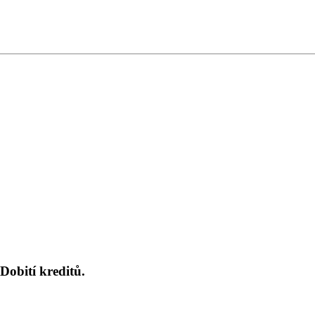
Dobití kreditů.