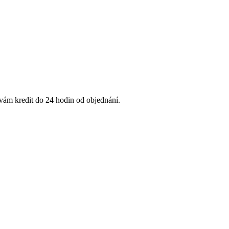
 vám kredit do 24 hodin od objednání.