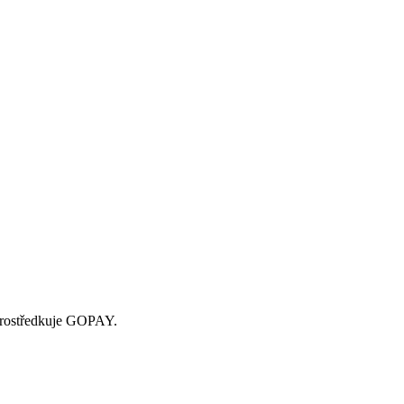
zprostředkuje GOPAY.