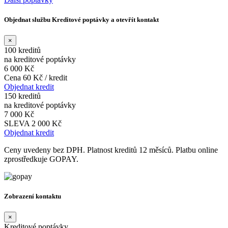
Objednat službu Kreditové poptávky a otevřít kontakt
×
100 kreditů
na kreditové poptávky
6 000 Kč
Cena 60 Kč / kredit
Objednat kredit
150 kreditů
na kreditové poptávky
7 000 Kč
SLEVA 2 000 Kč
Objednat kredit
Ceny uvedeny bez DPH. Platnost kreditů 12 měsíců. Platbu online
zprostředkuje GOPAY.
Zobrazení kontaktu
×
Kreditové poptávky