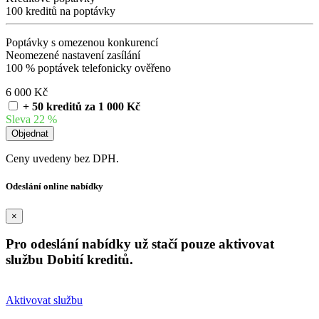
100 kreditů na poptávky
Poptávky s omezenou konkurencí
Neomezené nastavení zasílání
100 % poptávek telefonicky ověřeno
6 000 Kč
+ 50 kreditů za 1 000 Kč
Sleva 22 %
Ceny uvedeny bez DPH.
Odeslání online nabídky
×
Pro odeslání nabídky už stačí pouze aktivovat
službu Dobití kreditů.
Aktivovat službu