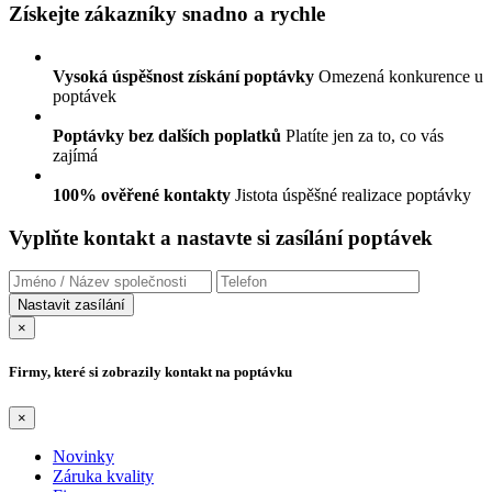
Získejte zákazníky snadno a rychle
Vysoká úspěšnost získání poptávky
Omezená konkurence u
poptávek
Poptávky bez dalších poplatků
Platíte jen za to, co vás
zajímá
100% ověřené kontakty
Jistota úspěšné realizace poptávky
Vyplňte kontakt a nastavte si zasílání poptávek
×
Firmy, které si zobrazily kontakt na poptávku
×
Novinky
Záruka kvality