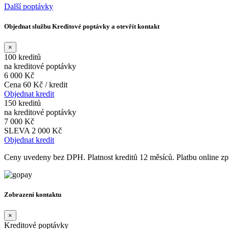
Další poptávky
Objednat službu Kreditové poptávky a otevřít kontakt
×
100 kreditů
na kreditové poptávky
6 000 Kč
Cena 60 Kč / kredit
Objednat kredit
150 kreditů
na kreditové poptávky
7 000 Kč
SLEVA 2 000 Kč
Objednat kredit
Ceny uvedeny bez DPH. Platnost kreditů 12 měsíců. Platbu online 
Zobrazení kontaktu
×
Kreditové poptávky