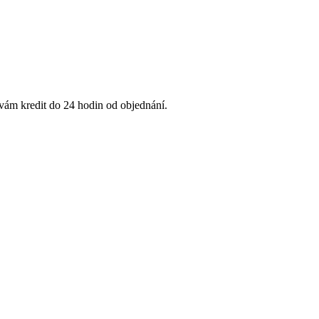
 vám kredit do 24 hodin od objednání.