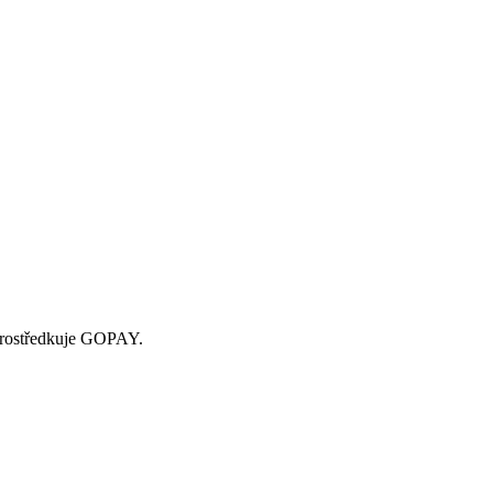
zprostředkuje GOPAY.