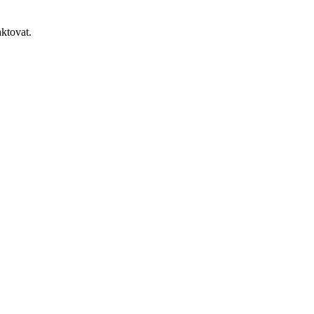
ktovat.