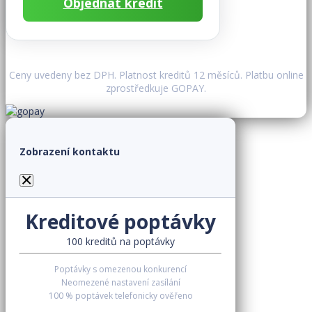
Objednat kredit
Ceny uvedeny bez DPH. Platnost kreditů 12 měsíců. Platbu online
zprostředkuje GOPAY.
Zobrazení kontaktu
×
Kreditové poptávky
100 kreditů na poptávky
Poptávky s omezenou konkurencí
Neomezené nastavení zasílání
100 % poptávek telefonicky ověřeno