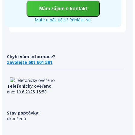
Máte u nás účet? Přihlásit se.
Chybí vám informace?
zavolejte 601 601 581
Telefonicky ověřeno
dne: 10.6.2025 15:58
Stav poptávky:
ukončená