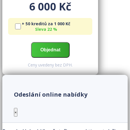
6 000 Kč
+ 50 kreditů za 1 000 Kč
Sleva 22 %
Ceny uvedeny bez DPH.
Odeslání online nabídky
×