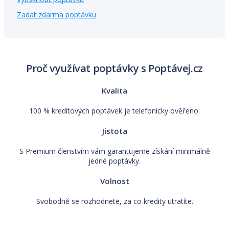
Zadat zdarma poptávku
Proč využívat poptávky s Poptávej.cz
Kvalita
100 % kreditových poptávek je telefonicky ověřeno.
Jistota
S Premium členstvím vám garantujeme získání minimálně
jedné poptávky.
Volnost
Svobodně se rozhodnete, za co kredity utratíte.