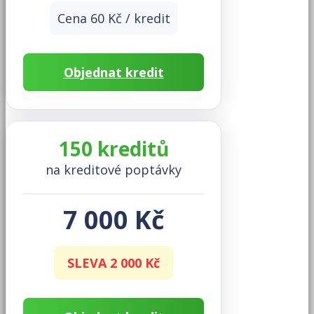
Cena 60 Kč / kredit
Objednat kredit
150 kreditů
na kreditové poptávky
7 000 Kč
SLEVA 2 000 Kč