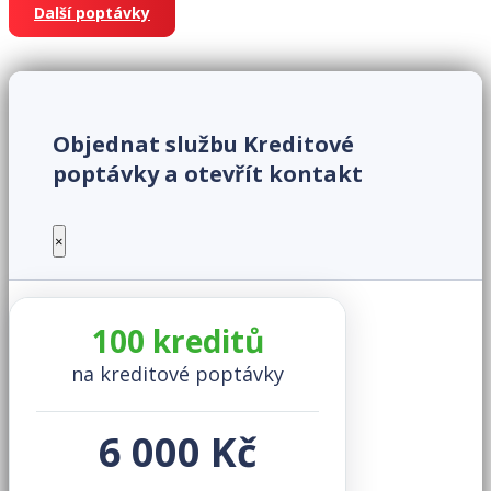
Další poptávky
Objednat službu Kreditové
poptávky a otevřít kontakt
×
100 kreditů
na kreditové poptávky
6 000 Kč