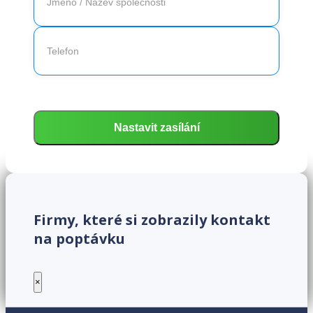
Firmy, které si zobrazily kontakt
na poptávku
×