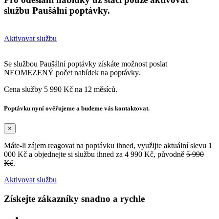
službu Paušální poptávky.
Aktivovat službu
Se službou Paušální poptávky získáte možnost poslat
NEOMEZENÝ počet nabídek na poptávky.
Cena služby 5 990 Kč na 12 měsíců.
Poptávku nyní ověřujeme a budeme vás kontaktovat.
×
Máte-li zájem reagovat na poptávku ihned, využijte aktuální slevu 1
000 Kč a objednejte si službu ihned za 4 990 Kč, původně
5 990
Kč
.
Aktivovat službu
Získejte zákazníky snadno a rychle