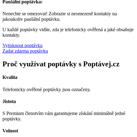
Paušální poptávka:
Nenechte se omezovat! Zobrazte si neomezeně kontakty na
jakoukoliv paušální poptávku.
U každé poptávky vidíte, zda je telefonicky ověřená a jaké obsahuje
kontakty.
Vytisknout poptávku
Zadat zdarma poptávku
Proč využívat poptávky s Poptávej.cz
Kvalita
Telefonicky ověřené poptávky jsou označeny.
Jistota
S Premium členstvím vám garantujeme získání minimálně jedné
poptávky.
Volnost