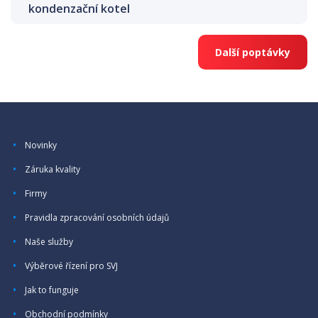
kondenzační kotel
Další poptávky
Novinky
Záruka kvality
Firmy
Pravidla zpracování osobních údajů
Naše služby
Výběrové řízení pro SVJ
Jak to funguje
Obchodní podmínky