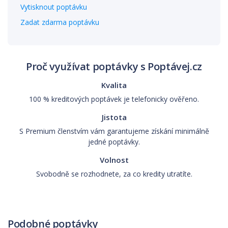
Vytisknout poptávku
Zadat zdarma poptávku
Proč využívat poptávky s Poptávej.cz
Kvalita
100 % kreditových poptávek je telefonicky ověřeno.
Jistota
S Premium členstvím vám garantujeme získání minimálně
jedné poptávky.
Volnost
Svobodně se rozhodnete, za co kredity utratíte.
Podobné poptávky