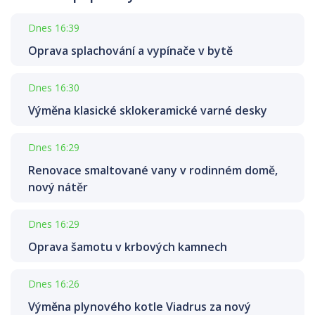
Dnes 16:39
Oprava splachování a vypínače v bytě
Dnes 16:30
Výměna klasické sklokeramické varné desky
Dnes 16:29
Renovace smaltované vany v rodinném domě,
nový nátěr
Dnes 16:29
Oprava šamotu v krbových kamnech
Dnes 16:26
Výměna plynového kotle Viadrus za nový