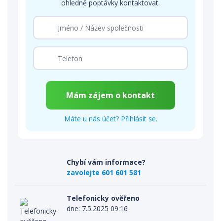
ohledně poptávky kontaktovat.
Máte u nás účet? Přihlásit se.
Chybí vám informace?
zavolejte 601 601 581
Telefonicky ověřeno
dne: 7.5.2025 09:16