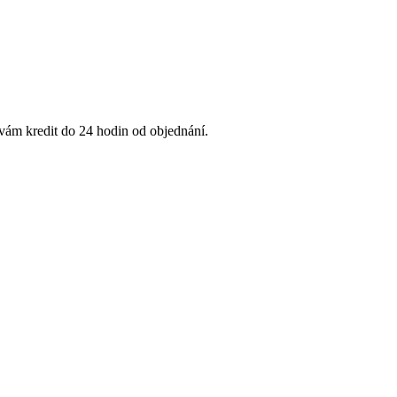
 vám kredit do 24 hodin od objednání.