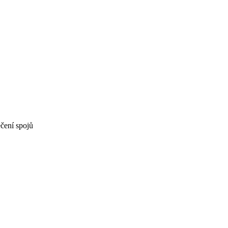
ečení spojů