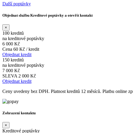
Další poptávky
Objednat službu Kreditové poptávky a otevřít kontakt
×
100 kreditů
na kreditové poptávky
6 000 Kč
Cena 60 Kč / kredit
Objednat kredit
150 kreditů
na kreditové poptávky
7 000 Kč
SLEVA 2 000 Kč
Objednat kredit
Ceny uvedeny bez DPH. Platnost kreditů 12 měsíců. Platbu online 
Zobrazení kontaktu
×
Kreditové poptávky