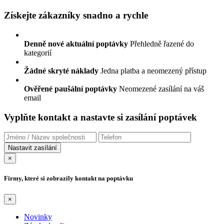
Získejte zákazníky snadno a rychle
Denně nové aktuální poptávky
Přehledně řazené do
kategorií
Žádné skryté náklady
Jedna platba a neomezený přístup
Ověřené paušální poptávky
Neomezené zasílání na váš
email
Vyplňte kontakt a nastavte si zasílání poptávek
×
Firmy, které si zobrazily kontakt na poptávku
×
Novinky