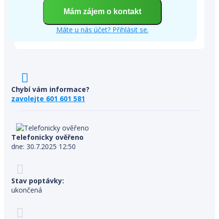
Máte u nás účet? Přihlásit se.
Chybí vám informace?
zavolejte 601 601 581
Telefonicky ověřeno
dne: 30.7.2025 12:50
Stav poptávky:
ukončená