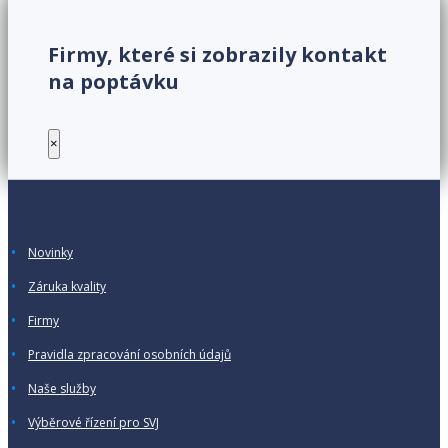
Firmy, které si zobrazily kontakt
na poptávku
×
Novinky
Záruka kvality
Firmy
Pravidla zpracování osobních údajů
Naše služby
Výběrové řízení pro SVJ