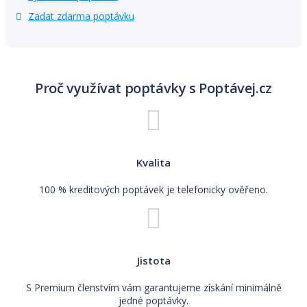
Zadat zdarma poptávku
Proč využívat poptávky s Poptávej.cz
Kvalita
100 % kreditových poptávek je telefonicky ověřeno.
Jistota
S Premium členstvím vám garantujeme získání minimálně
jedné poptávky.