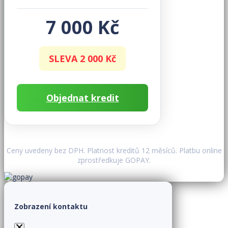
7 000 Kč
SLEVA 2 000 Kč
Objednat kredit
Ceny uvedeny bez DPH. Platnost kreditů 12 měsíců. Platbu online
zprostředkuje GOPAY.
Zobrazení kontaktu
×