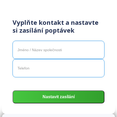
Vyplňte kontakt a nastavte
si zasílání poptávek