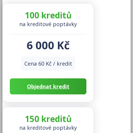
100 kreditů
na kreditové poptávky
6 000 Kč
Cena 60 Kč / kredit
Objednat kredit
150 kreditů
na kreditové poptávky