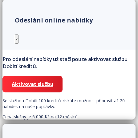
Odeslání online nabídky
×
Pro odeslání nabídky už stačí pouze aktivovat službu
Dobití kreditů.
Aktivovat službu
Se službou Dobití 100 kreditů získáte možnost připravit až 20
nabídek na naše poptávky.
Cena služby je 6 000 Kč na 12 měsíců.