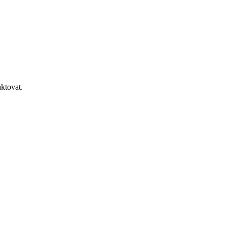
ktovat.