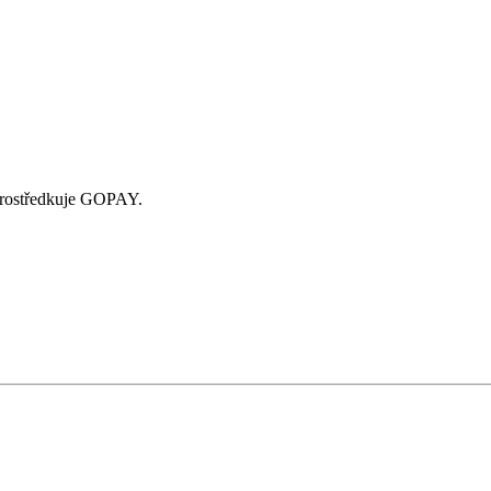
zprostředkuje GOPAY.