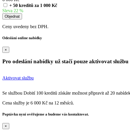
+ 50 kreditů za 1 000 Kč
Sleva 22 %
Ceny uvedeny bez DPH.
Odeslání online nabídky
×
Pro odeslání nabídky už stačí pouze aktivovat službu 
Aktivovat službu
Se službou Dobití 100 kreditů získáte možnost připravit až 20 nabíde
Cena služby je 6 000 Kč na 12 měsíců.
Poptávku nyní ověřujeme a budeme vás kontaktovat.
×