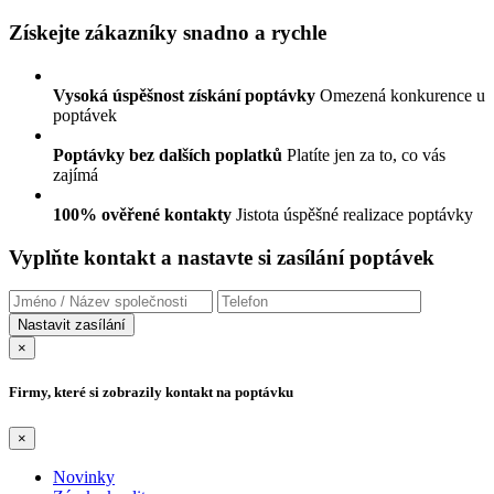
Získejte zákazníky snadno a rychle
Vysoká úspěšnost získání poptávky
Omezená konkurence u
poptávek
Poptávky bez dalších poplatků
Platíte jen za to, co vás
zajímá
100% ověřené kontakty
Jistota úspěšné realizace poptávky
Vyplňte kontakt a nastavte si zasílání poptávek
×
Firmy, které si zobrazily kontakt na poptávku
×
Novinky