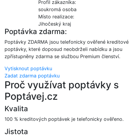
Profil zákazníka:
soukromá osoba
Místo realizace:
Jihočeský kraj
Poptávka zdarma:
Poptávky ZDARMA jsou telefonicky ověřené kreditové
poptávky, které doposud neobdrželi nabídku a jsou
zpřístupněny zdarma se službou Premium členství.
Vytisknout poptávku
Zadat zdarma poptávku
Proč využívat poptávky s
Poptávej.cz
Kvalita
100 % kreditových poptávek je telefonicky ověřeno.
Jistota