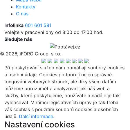
Kontakty
O nás
Infolinka
601 601 581
Volejte v pracovní dny od 8:00 do 17:00 hod.
Sledujte nás
© 2026, iFORO Group, s.r.o.
Při poskytování služeb nám pomáhají soubory cookies
a osobní údaje. Cookies podporují nejen správné
fungování webových stránek, ale díky všem datům
můžeme porozumět a analyzovat jak náš web a
služby, které poskytujeme, používáte a nadále je tak
vylepšovat. V rámci legislativních úprav je tak třeba
váš souhlas s použitím souborů cookies a osobních
údajů.
Další informace
.
Nastavení cookies