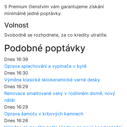
S Premium členstvím vám garantujeme získání
minimálně jedné poptávky.
Volnost
Svobodně se rozhodnete, za co kredity utratíte.
Podobné poptávky
Dnes 16:39
Oprava splachování a vypínače v bytě
Dnes 16:30
Výměna klasické sklokeramické varné desky
Dnes 16:29
Renovace smaltované vany v rodinném domě, nový
nátěr
Dnes 16:29
Oprava šamotu v krbových kamnech
Dnes 16:26