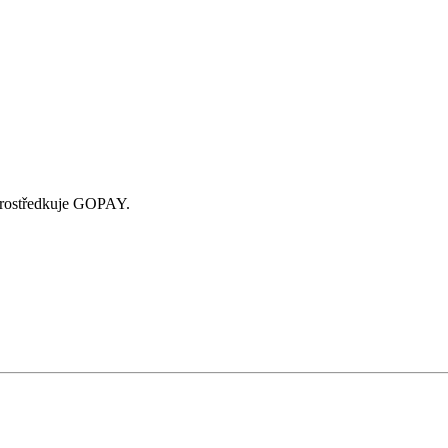
zprostředkuje GOPAY.