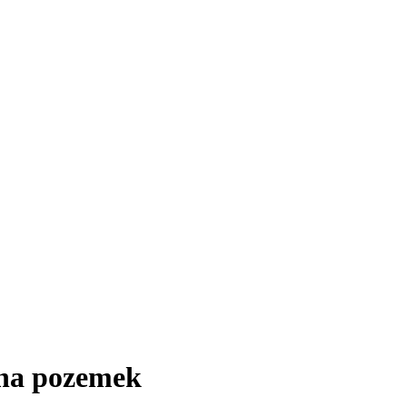
 na pozemek