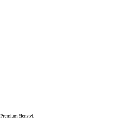
Premium členství.