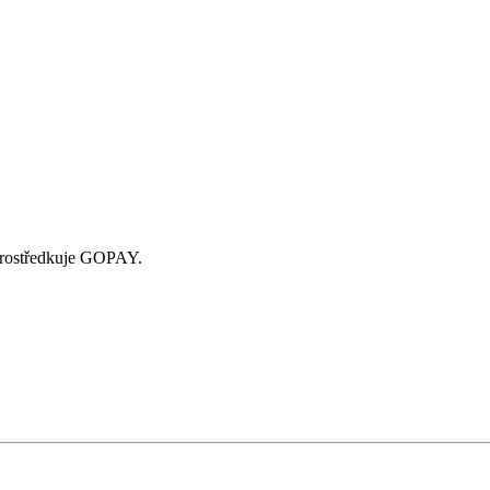
zprostředkuje GOPAY.