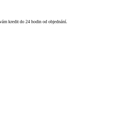
 vám kredit do 24 hodin od objednání.