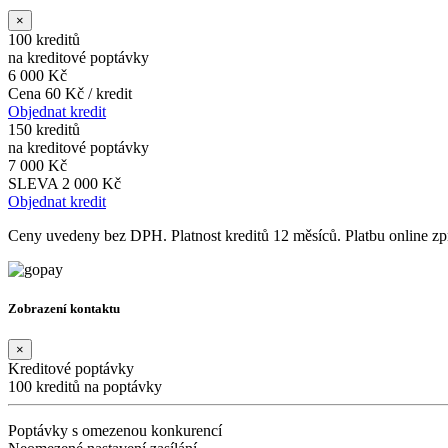
×
100 kreditů
na kreditové poptávky
6 000 Kč
Cena 60 Kč / kredit
Objednat kredit
150 kreditů
na kreditové poptávky
7 000 Kč
SLEVA 2 000 Kč
Objednat kredit
Ceny uvedeny bez DPH. Platnost kreditů 12 měsíců. Platbu online 
Zobrazení kontaktu
×
Kreditové poptávky
100 kreditů na poptávky
Poptávky s omezenou konkurencí