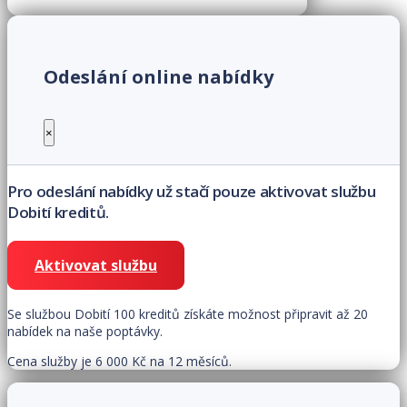
Odeslání online nabídky
×
Pro odeslání nabídky už stačí pouze aktivovat službu
Dobití kreditů.
Aktivovat službu
Se službou Dobití 100 kreditů získáte možnost připravit až 20
nabídek na naše poptávky.
Cena služby je 6 000 Kč na 12 měsíců.