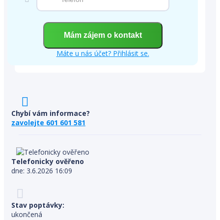
Máte u nás účet? Přihlásit se.
Chybí vám informace?
zavolejte 601 601 581
Telefonicky ověřeno
dne: 3.6.2026 16:09
Stav poptávky:
ukončená