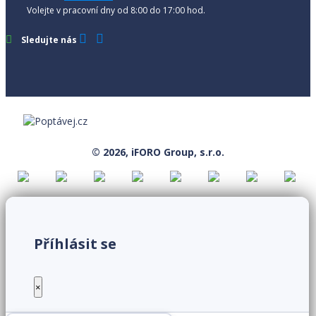
Volejte v pracovní dny od 8:00 do 17:00 hod.
Sledujte nás
© 2026, iFORO Group, s.r.o.
Příhlásit se
×