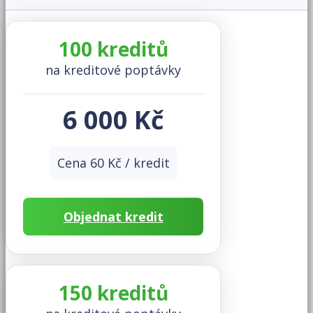
100 kreditů
na kreditové poptávky
6 000 Kč
Cena 60 Kč / kredit
Objednat kredit
150 kreditů