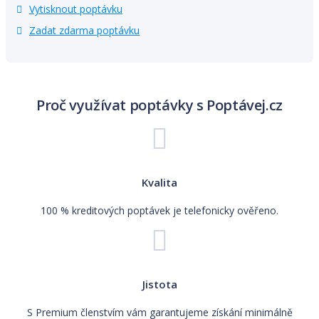
Vytisknout poptávku
Zadat zdarma poptávku
Proč využívat poptávky s Poptávej.cz
Kvalita
100 % kreditových poptávek je telefonicky ověřeno.
Jistota
S Premium členstvím vám garantujeme získání minimálně