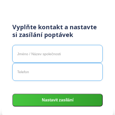
Vyplňte kontakt a nastavte
si zasílání poptávek