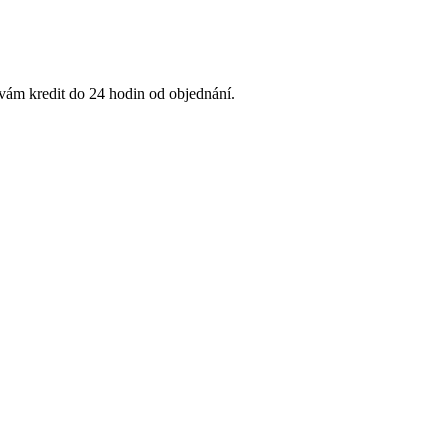
 vám kredit do 24 hodin od objednání.