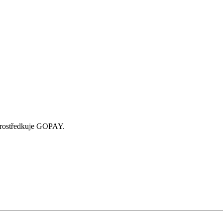
zprostředkuje GOPAY.