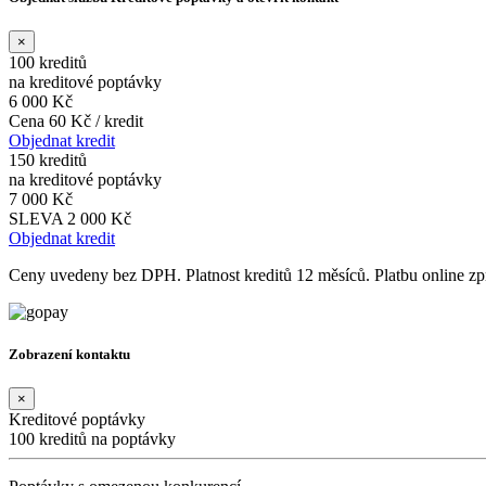
×
100 kreditů
na kreditové poptávky
6 000 Kč
Cena 60 Kč / kredit
Objednat kredit
150 kreditů
na kreditové poptávky
7 000 Kč
SLEVA 2 000 Kč
Objednat kredit
Ceny uvedeny bez DPH. Platnost kreditů 12 měsíců. Platbu online 
Zobrazení kontaktu
×
Kreditové poptávky
100 kreditů na poptávky