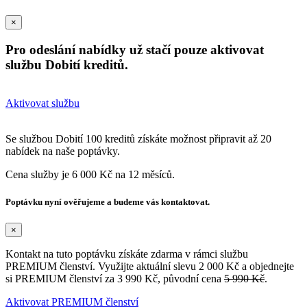
×
Pro odeslání nabídky už stačí pouze aktivovat
službu Dobití kreditů.
Aktivovat službu
Se službou Dobití 100 kreditů získáte možnost připravit až 20
nabídek na naše poptávky.
Cena služby je 6 000 Kč na 12 měsíců.
Poptávku nyní ověřujeme a budeme vás kontaktovat.
×
Kontakt na tuto poptávku získáte zdarma v rámci službu
PREMIUM členství. Využijte aktuální slevu 2 000 Kč a objednejte
si PREMIUM členství za 3 990 Kč, původní cena
5 990 Kč
.
Aktivovat PREMIUM členství