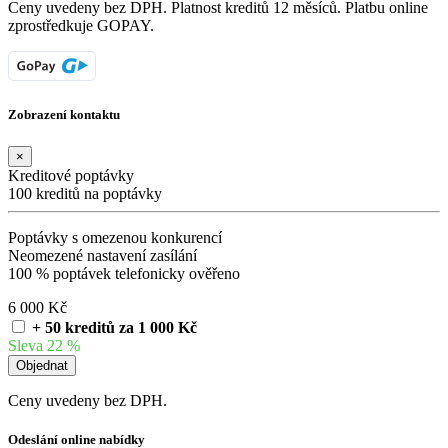
Ceny uvedeny bez DPH. Platnost kreditů 12 měsíců. Platbu online
zprostředkuje GOPAY.
Zobrazení kontaktu
×
Kreditové poptávky
100 kreditů na poptávky
Poptávky s omezenou konkurencí
Neomezené nastavení zasílání
100 % poptávek telefonicky ověřeno
6 000 Kč
+ 50 kreditů za 1 000 Kč
Sleva 22 %
Ceny uvedeny bez DPH.
Odeslání online nabídky