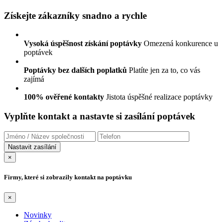
Získejte zákazníky snadno a rychle
Vysoká úspěšnost získání poptávky
Omezená konkurence u
poptávek
Poptávky bez dalších poplatků
Platíte jen za to, co vás
zajímá
100% ověřené kontakty
Jistota úspěšné realizace poptávky
Vyplňte kontakt a nastavte si zasílání poptávek
×
Firmy, které si zobrazily kontakt na poptávku
×
Novinky