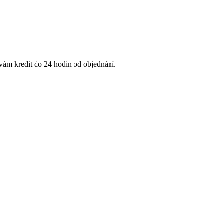
 vám kredit do 24 hodin od objednání.