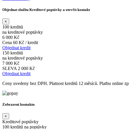
Objednat službu Kreditové poptávky a otevřít kontakt
×
100 kreditů
na kreditové poptávky
6 000 Kč
Cena 60 Kč / kredit
Objednat kredit
150 kreditů
na kreditové poptávky
7 000 Kč
SLEVA 2 000 Kč
Objednat kredit
Ceny uvedeny bez DPH. Platnost kreditů 12 měsíců. Platbu online 
Zobrazení kontaktu
×
Kreditové poptávky
100 kreditů na poptávky