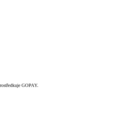
zprostředkuje GOPAY.