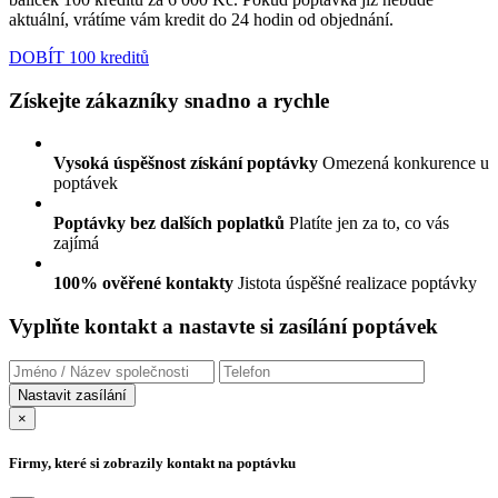
aktuální, vrátíme vám kredit do 24 hodin od objednání.
DOBÍT 100 kreditů
Získejte zákazníky snadno a rychle
Vysoká úspěšnost získání poptávky
Omezená konkurence u
poptávek
Poptávky bez dalších poplatků
Platíte jen za to, co vás
zajímá
100% ověřené kontakty
Jistota úspěšné realizace poptávky
Vyplňte kontakt a nastavte si zasílání poptávek
×
Firmy, které si zobrazily kontakt na poptávku