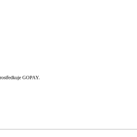
zprostředkuje GOPAY.