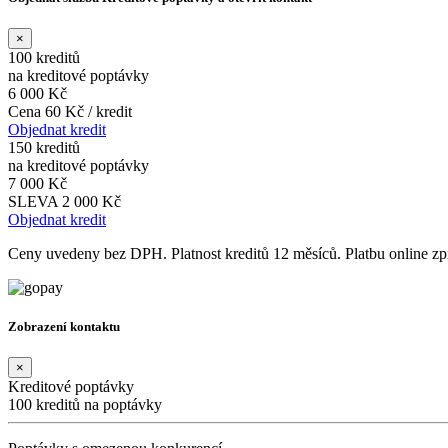
×
100 kreditů
na kreditové poptávky
6 000 Kč
Cena 60 Kč / kredit
Objednat kredit
150 kreditů
na kreditové poptávky
7 000 Kč
SLEVA 2 000 Kč
Objednat kredit
Ceny uvedeny bez DPH. Platnost kreditů 12 měsíců. Platbu online 
Zobrazení kontaktu
×
Kreditové poptávky
100 kreditů na poptávky