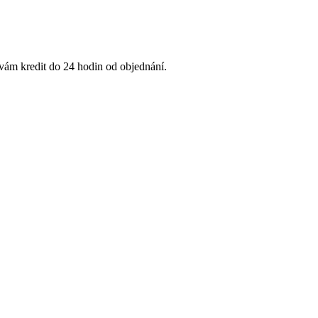
 vám kredit do 24 hodin od objednání.