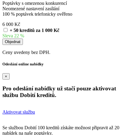
Poptávky s omezenou konkurencí
Neomezené nastavení zasílání
100 % poptávek telefonicky ověřeno
6 000 Kč
+ 50 kreditů za 1 000 Kč
Sleva 22 %
Ceny uvedeny bez DPH.
Odeslání online nabídky
×
Pro odeslání nabídky už stačí pouze aktivovat
službu Dobití kreditů.
Aktivovat službu
Se službou Dobití 100 kreditů získáte možnost připravit až 20
nabídek na naše poptávky.