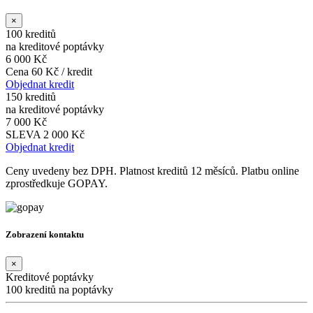
×
100 kreditů
na kreditové poptávky
6 000 Kč
Cena 60 Kč / kredit
Objednat kredit
150 kreditů
na kreditové poptávky
7 000 Kč
SLEVA 2 000 Kč
Objednat kredit
Ceny uvedeny bez DPH. Platnost kreditů 12 měsíců. Platbu online
zprostředkuje GOPAY.
Zobrazení kontaktu
×
Kreditové poptávky
100 kreditů na poptávky