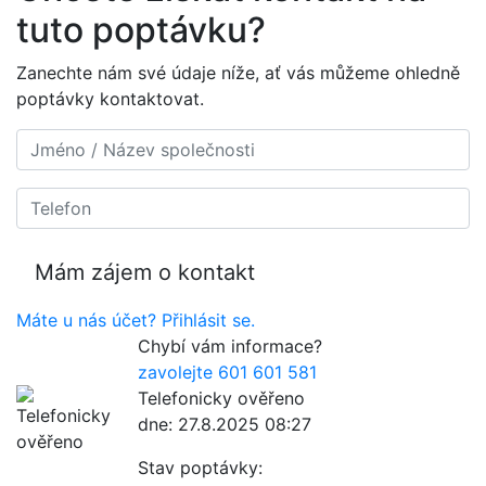
tuto poptávku?
Zanechte nám své údaje níže, ať vás můžeme ohledně
poptávky kontaktovat.
Máte u nás účet? Přihlásit se.
Chybí vám informace?
zavolejte 601 601 581
Telefonicky ověřeno
dne: 27.8.2025 08:27
Stav poptávky: