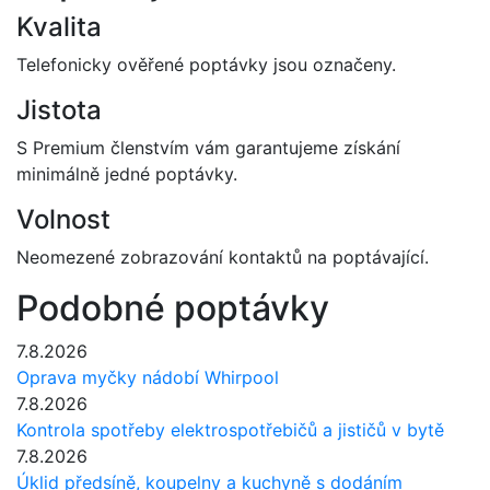
Kvalita
Telefonicky ověřené poptávky jsou označeny.
Jistota
S Premium členstvím vám garantujeme získání
minimálně jedné poptávky.
Volnost
Neomezené zobrazování kontaktů na poptávající.
Podobné poptávky
7.8.2026
Oprava myčky nádobí Whirpool
7.8.2026
Kontrola spotřeby elektrospotřebičů a jističů v bytě
7.8.2026
Úklid předsíně, koupelny a kuchyně s dodáním