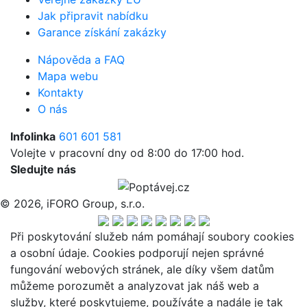
Jak připravit nabídku
Garance získání zakázky
Nápověda a FAQ
Mapa webu
Kontakty
O nás
Infolinka
601 601 581
Volejte v pracovní dny od 8:00 do 17:00 hod.
Sledujte nás
© 2026, iFORO Group, s.r.o.
Při poskytování služeb nám pomáhají soubory cookies
a osobní údaje. Cookies podporují nejen správné
fungování webových stránek, ale díky všem datům
můžeme porozumět a analyzovat jak náš web a
služby, které poskytujeme, používáte a nadále je tak