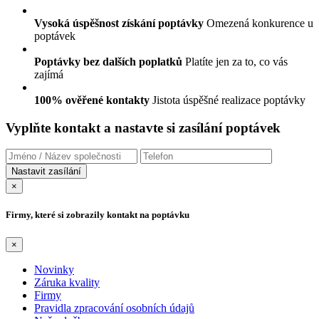
Vysoká úspěšnost získání poptávky
Omezená konkurence u
poptávek
Poptávky bez dalších poplatků
Platíte jen za to, co vás
zajímá
100% ověřené kontakty
Jistota úspěšné realizace poptávky
Vyplňte kontakt a nastavte si zasílání poptávek
×
Firmy, které si zobrazily kontakt na poptávku
×
Novinky
Záruka kvality
Firmy
Pravidla zpracování osobních údajů