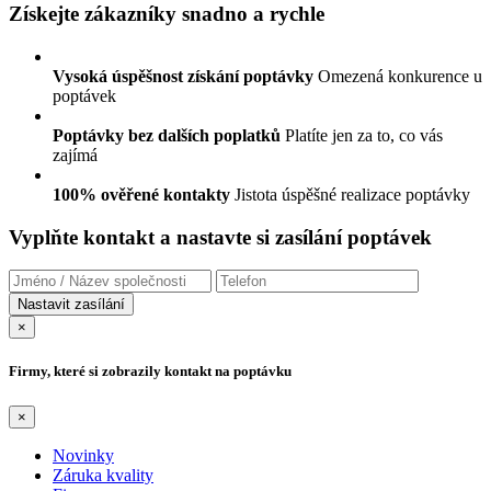
Získejte zákazníky snadno a rychle
Vysoká úspěšnost získání poptávky
Omezená konkurence u
poptávek
Poptávky bez dalších poplatků
Platíte jen za to, co vás
zajímá
100% ověřené kontakty
Jistota úspěšné realizace poptávky
Vyplňte kontakt a nastavte si zasílání poptávek
×
Firmy, které si zobrazily kontakt na poptávku
×
Novinky
Záruka kvality