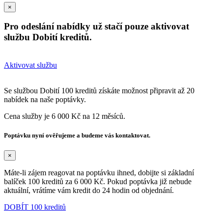
×
Pro odeslání nabídky už stačí pouze aktivovat
službu Dobití kreditů.
Aktivovat službu
Se službou Dobití 100 kreditů získáte možnost připravit až 20
nabídek na naše poptávky.
Cena služby je 6 000 Kč na 12 měsíců.
Poptávku nyní ověřujeme a budeme vás kontaktovat.
×
Máte-li zájem reagovat na poptávku ihned, dobijte si základní
balíček 100 kreditů za 6 000 Kč. Pokud poptávka již nebude
aktuální, vrátíme vám kredit do 24 hodin od objednání.
DOBÍT 100 kreditů