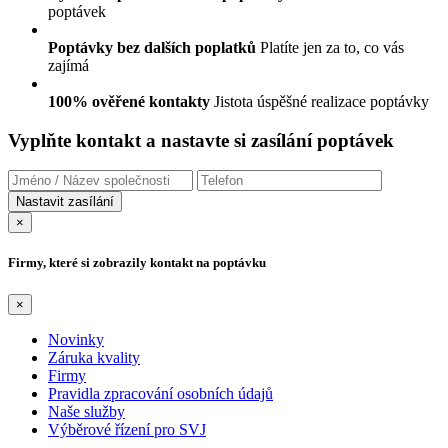
poptávek
Poptávky bez dalších poplatků
Platíte jen za to, co vás
zajímá
100% ověřené kontakty
Jistota úspěšné realizace poptávky
Vyplňte kontakt a nastavte si zasílání poptávek
×
Firmy, které si zobrazily kontakt na poptávku
×
Novinky
Záruka kvality
Firmy
Pravidla zpracování osobních údajů
Naše služby
Výběrové řízení pro SVJ