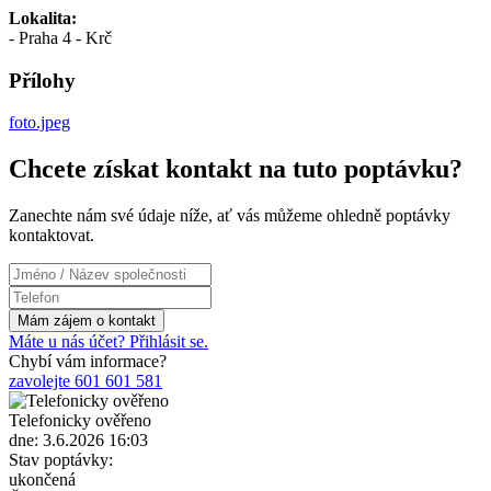
Lokalita:
- Praha 4 - Krč
Přílohy
foto.jpeg
Chcete získat kontakt na tuto poptávku?
Zanechte nám své údaje níže, ať vás můžeme ohledně poptávky
kontaktovat.
Máte u nás účet? Přihlásit se.
Chybí vám informace?
zavolejte 601 601 581
Telefonicky ověřeno
dne: 3.6.2026 16:03
Stav poptávky:
ukončená