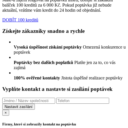
balíček 100 kreditů za 6 000 Kč. Pokud poptávka již nebude
aktuální, vrátíme vám kredit do 24 hodin od objednání.
DOBÍT 100 kreditů
Získejte zákazníky snadno a rychle
Vysoká úspěšnost získání poptávky
Omezená konkurence u
poptávek
Poptávky bez dalších poplatků
Platíte jen za to, co vás
zajímá
100% ověřené kontakty
Jistota úspěšné realizace poptávky
Vyplňte kontakt a nastavte si zasílání poptávek
×
Firmy, které si zobrazily kontakt na poptávku