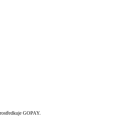
zprostředkuje GOPAY.