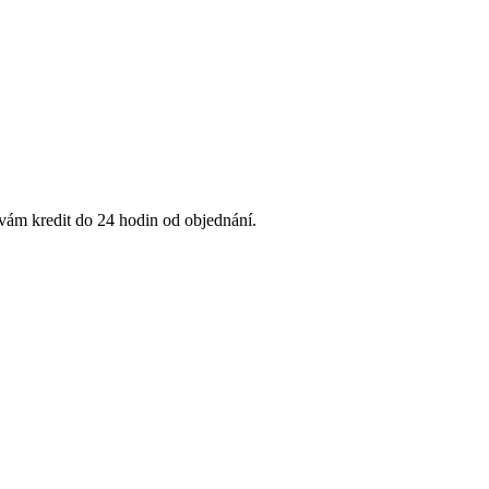
 vám kredit do 24 hodin od objednání.