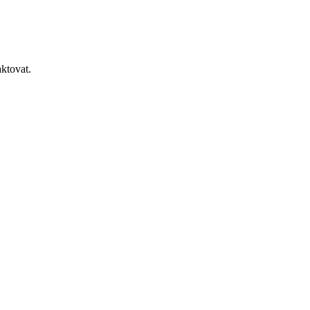
ktovat.