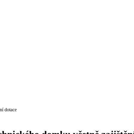
ní dotace