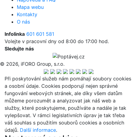
Mapa webu
Kontakty
O nás
Infolinka
601 601 581
Volejte v pracovní dny od 8:00 do 17:00 hod.
Sledujte nás
© 2026, iFORO Group, s.r.o.
Při poskytování služeb nám pomáhají soubory cookies
a osobní údaje. Cookies podporují nejen správné
fungování webových stránek, ale díky všem datům
můžeme porozumět a analyzovat jak náš web a
služby, které poskytujeme, používáte a nadále je tak
vylepšovat. V rámci legislativních úprav je tak třeba
váš souhlas s použitím souborů cookies a osobních
údajů.
Další informace
.