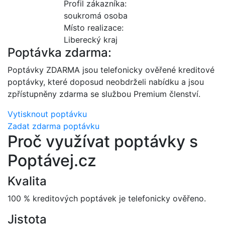
Profil zákazníka:
soukromá osoba
Místo realizace:
Liberecký kraj
Poptávka zdarma:
Poptávky ZDARMA jsou telefonicky ověřené kreditové
poptávky, které doposud neobdrželi nabídku a jsou
zpřístupněny zdarma se službou Premium členství.
Vytisknout poptávku
Zadat zdarma poptávku
Proč využívat poptávky s
Poptávej.cz
Kvalita
100 % kreditových poptávek je telefonicky ověřeno.
Jistota