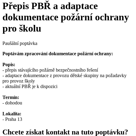
Přepis PBŘ a adaptace
dokumentace požární ochrany
pro školu
Paušální poptávka
Poptávám zpracování dokumentace požární ochrany:
Popis:
- přepis stávajícího požárně bezpečnostního řešení
- adaptace dokumentace z provozu dětské skupiny na požadavky
pro provoz školy
- aktuální PBŘ je k dispozici
Termín:
- dohodou
Lokalita:
- Praha 13
Chcete získat kontakt na tuto poptávku?