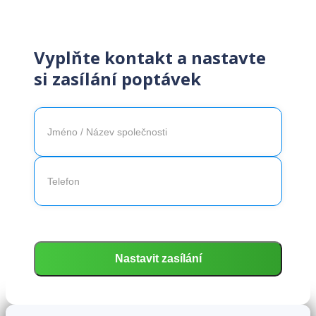
Vyplňte kontakt a nastavte
si zasílání poptávek