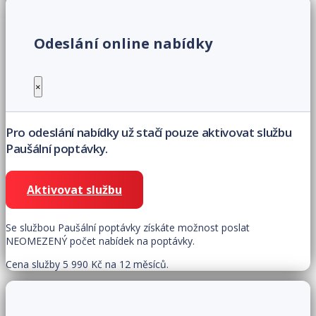
Odeslání online nabídky
×
Pro odeslání nabídky už stačí pouze aktivovat službu
Paušální poptávky.
Aktivovat službu
Se službou Paušální poptávky získáte možnost poslat
NEOMEZENÝ počet nabídek na poptávky.
Cena služby 5 990 Kč na 12 měsíců.