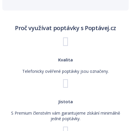
Proč využívat poptávky s Poptávej.cz
Kvalita
Telefonicky ověřené poptávky jsou označeny.
Jistota
S Premium členstvím vám garantujeme získání minimálně
jedné poptávky.