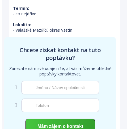
Termín:
- co nejdříve
Lokalita:
- Valašské Meziříčí, okres Vsetín
Chcete získat kontakt na tuto
poptávku?
Zanechte nám své údaje níže, ať vás můžeme ohledně
poptávky kontaktovat.