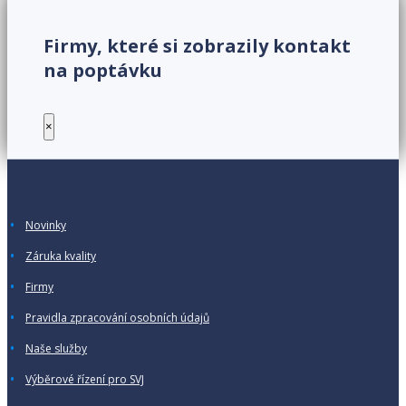
Firmy, které si zobrazily kontakt
na poptávku
×
Novinky
Záruka kvality
Firmy
Pravidla zpracování osobních údajů
Naše služby
Výběrové řízení pro SVJ