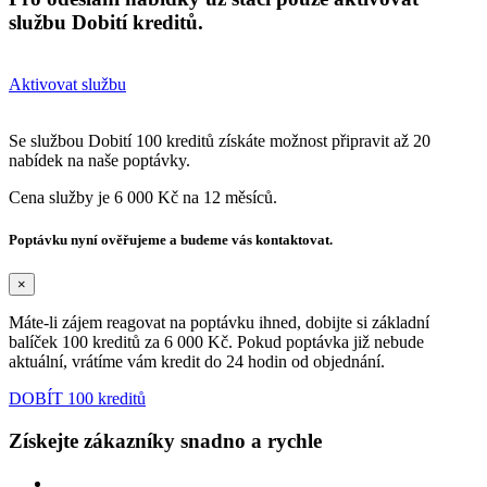
službu Dobití kreditů.
Aktivovat službu
Se službou Dobití 100 kreditů získáte možnost připravit až 20
nabídek na naše poptávky.
Cena služby je 6 000 Kč na 12 měsíců.
Poptávku nyní ověřujeme a budeme vás kontaktovat.
×
Máte-li zájem reagovat na poptávku ihned, dobijte si základní
balíček 100 kreditů za 6 000 Kč. Pokud poptávka již nebude
aktuální, vrátíme vám kredit do 24 hodin od objednání.
DOBÍT 100 kreditů
Získejte zákazníky snadno a rychle