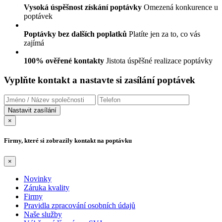
Vysoká úspěšnost získání poptávky
Omezená konkurence u
poptávek
Poptávky bez dalších poplatků
Platíte jen za to, co vás
zajímá
100% ověřené kontakty
Jistota úspěšné realizace poptávky
Vyplňte kontakt a nastavte si zasílání poptávek
×
Firmy, které si zobrazily kontakt na poptávku
×
Novinky
Záruka kvality
Firmy
Pravidla zpracování osobních údajů
Naše služby