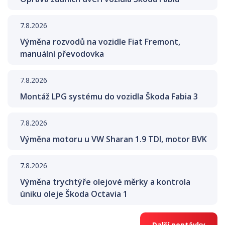
7.8.2026
Výměna rozvodů na vozidle Fiat Fremont,
manuální převodovka
7.8.2026
Montáž LPG systému do vozidla Škoda Fabia 3
7.8.2026
Výměna motoru u VW Sharan 1.9 TDI, motor BVK
7.8.2026
Výměna trychtýře olejové měrky a kontrola
úniku oleje Škoda Octavia 1
Další poptávky