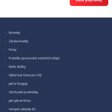
Novinky
Záruka kvality
Firmy
Pravidla zpracování osobních údajů
Naše služby
Výběrové řízení pro SVJ
Jak to funguje
Obchodní podmínky
Jak vybrat firmu
Veřejné zakázky EU