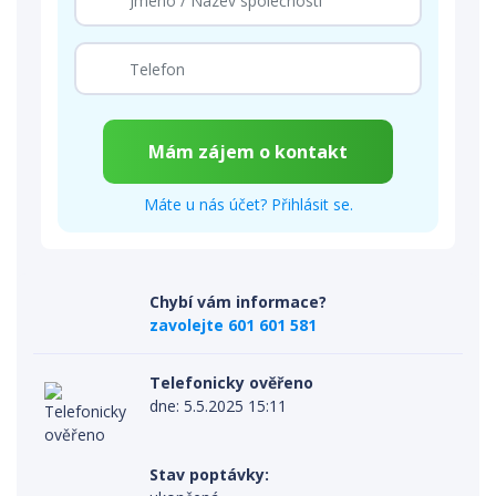
Máte u nás účet? Přihlásit se.
Chybí vám informace?
zavolejte 601 601 581
Telefonicky ověřeno
dne: 5.5.2025 15:11
Stav poptávky: