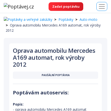
Zadat poptávku
Poptávky
Auto-moto
Oprava automobilu Mercedes A169 automat, rok výroby
2012
Oprava automobilu Mercedes
A169 automat, rok výroby
2012
PAUŠÁLNÍ POPTÁVKA
Poptávám autoservis:
Popis:
- oprava automobilu Mercedes A169 automat