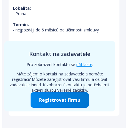
Lokalita:
- Praha
Termín:
- nejpozději do 5 měsíců od účinnosti smlouvy
Kontakt na zadavatele
Pro zobrazení kontaktu se
přihlaste
.
Máte zájem o kontakt na zadavatele a nemáte
registraci? Můžete zaregistrovat vaši firmu a oslovit
zadavatele ihned. K zobrazení kontaktu je potřeba mít
aktivní službu Veřejné zakázky.
Registrovat firmu