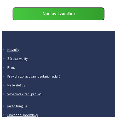
Novinky
Záruka kvality
Firmy
Pravidla zpracování osobních údajů
Naše služby
Výběrové řízení pro SVJ
Jak to funguje
Obchodní podmínky