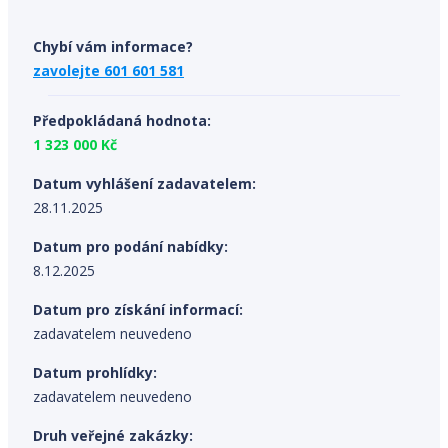
Chybí vám informace?
zavolejte 601 601 581
Předpokládaná hodnota:
1 323 000 Kč
Datum vyhlášení zadavatelem:
28.11.2025
Datum pro podání nabídky:
8.12.2025
Datum pro získání informací:
zadavatelem neuvedeno
Datum prohlídky:
zadavatelem neuvedeno
Druh veřejné zakázky: