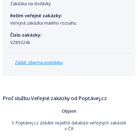
Zakázka na dodávky
Režim veřejné zakázky:
Veřejná zakázka malého rozsahu
Číslo zakázky:
VZ893246
Zadat zdarma poptávku
Proč službu Veřejné zakázky od Poptávej.cz
Objem
S Poptávej.cz získáte největší databázi veřejných zakázek
v ČR