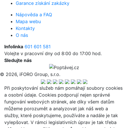
Garance získání zakázky
Nápověda a FAQ
Mapa webu
Kontakty
O nás
Infolinka
601 601 581
Volejte v pracovní dny od 8:00 do 17:00 hod.
Sledujte nás
© 2026, iFORO Group, s.r.o.
Při poskytování služeb nám pomáhají soubory cookies
a osobní údaje. Cookies podporují nejen správné
fungování webových stránek, ale díky všem datům
můžeme porozumět a analyzovat jak náš web a
služby, které poskytujeme, používáte a nadále je tak
vylepšovat. V rámci legislativních úprav je tak třeba