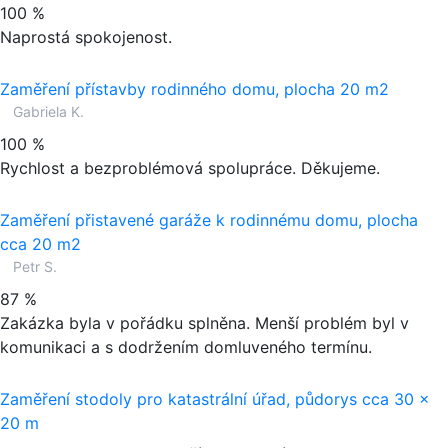
100 %
Naprostá spokojenost.
Zaměření přístavby rodinného domu, plocha 20 m2
Gabriela K.
100 %
Rychlost a bezproblémová spolupráce. Děkujeme.
Zaměření přistavené garáže k rodinnému domu, plocha
cca 20 m2
Petr S.
87 %
Zakázka byla v pořádku splněna. Menší problém byl v
komunikaci a s dodržením domluveného termínu.
Zaměření stodoly pro katastrální úřad, půdorys cca 30 x
20 m