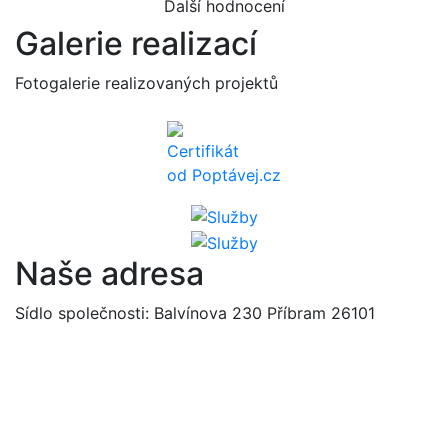
Další hodnocení
Galerie realizací
Fotogalerie realizovaných projektů
Certifikát
od Poptávej.cz
Naše adresa
Sídlo společnosti: Balvínova 230 Příbram 26101