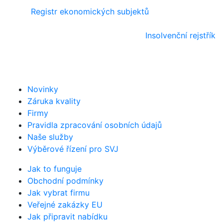
Registr ekonomických subjektů
Insolvenční rejstřík
Novinky
Záruka kvality
Firmy
Pravidla zpracování osobních údajů
Naše služby
Výběrové řízení pro SVJ
Jak to funguje
Obchodní podmínky
Jak vybrat firmu
Veřejné zakázky EU
Jak připravit nabídku