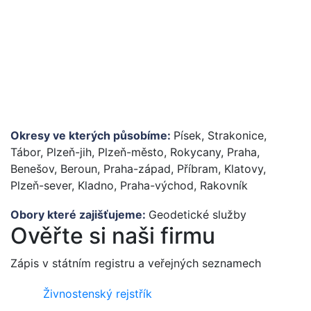
Okresy ve kterých působíme:
Písek, Strakonice,
Tábor, Plzeň-jih, Plzeň-město, Rokycany, Praha,
Benešov, Beroun, Praha-západ, Příbram, Klatovy,
Plzeň-sever, Kladno, Praha-východ, Rakovník
Obory které zajišťujeme:
Geodetické služby
Ověřte si naši firmu
Zápis v státním registru a veřejných seznamech
Živnostenský rejstřík